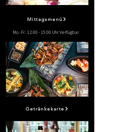
Mittagsmenü
Mo.-Fr.: 12:00 - 15:00 Uhr Verfügbar
Getränkekarte