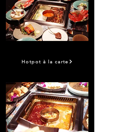
Hotpot à la carte