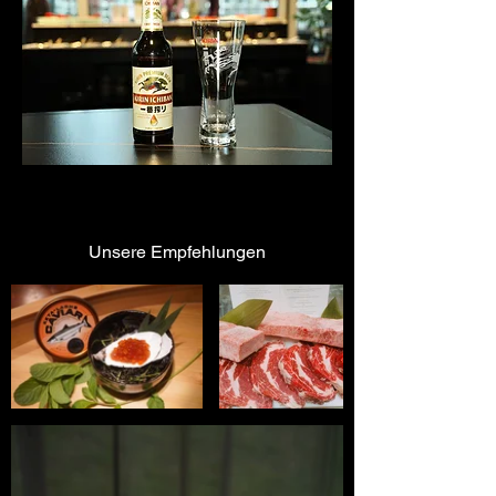
Unsere Empfehlungen