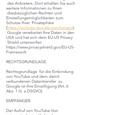
des Anbieters, Dort erhalten Sie auch
weitere Informationen zu Ihren
diesbezüglichen Rechten und
Einstellungsmöglichkeiten zum
Schutze Ihrer Privatsphäre
(
https://policies.google.com/privacy
).
Google verarbeitet Ihre Daten in den
USA und hat sich dem EU-US Privacy
Shield unterworfen
https://www.privacyshield.gov/EU-US-
Framework
RECHTSGRUNDLAGE:
Rechtsgrundlage für die Einbindung
von YouTube und dem damit
verbundenen Datentransfer zu
Google ist Ihre Einwilligung (Art. 6
Abs. 1 lit. a DSGVO).
EMPFÄNGER:
Der Aufruf von YouTube löst