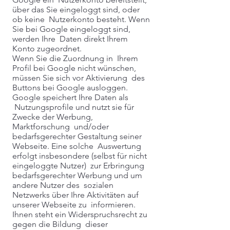
über das Sie eingeloggt sind, oder
ob keine Nutzerkonto besteht. Wenn
Sie bei Google eingeloggt sind,
werden Ihre Daten direkt Ihrem
Konto zugeordnet.
Wenn Sie die Zuordnung in Ihrem
Profil bei Google nicht wünschen,
müssen Sie sich vor Aktivierung des
Buttons bei Google ausloggen.
Google speichert Ihre Daten als
Nutzungsprofile und nutzt sie für
Zwecke der Werbung,
Marktforschung und/oder
bedarfsgerechter Gestaltung seiner
Webseite. Eine solche Auswertung
erfolgt insbesondere (selbst für nicht
eingeloggte Nutzer) zur Erbringung
bedarfsgerechter Werbung und um
andere Nutzer des sozialen
Netzwerks über Ihre Aktivitäten auf
unserer Webseite zu informieren.
Ihnen steht ein Widerspruchsrecht zu
gegen die Bildung dieser