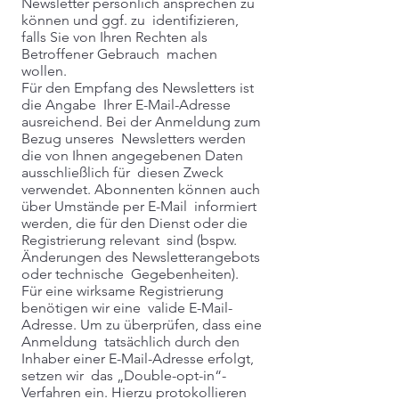
Newsletter persönlich ansprechen zu
können und ggf. zu identifizieren,
falls Sie von Ihren Rechten als
Betroffener Gebrauch machen
wollen.
Für den Empfang des Newsletters ist
die Angabe Ihrer E-Mail-Adresse
ausreichend. Bei der Anmeldung zum
Bezug unseres Newsletters werden
die von Ihnen angegebenen Daten
ausschließlich für diesen Zweck
verwendet. Abonnenten können auch
über Umstände per E-Mail informiert
werden, die für den Dienst oder die
Registrierung relevant sind (bspw.
Änderungen des Newsletterangebots
oder technische Gegebenheiten).
Für eine wirksame Registrierung
benötigen wir eine valide E-Mail-
Adresse. Um zu überprüfen, dass eine
Anmeldung tatsächlich durch den
Inhaber einer E-Mail-Adresse erfolgt,
setzen wir das „Double-opt-in“-
Verfahren ein. Hierzu protokollieren