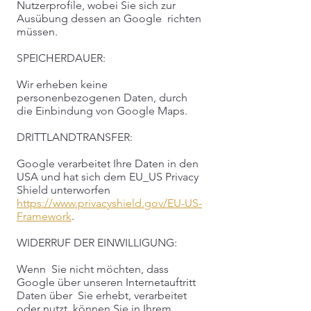
Nutzerprofile, wobei Sie sich zur
Ausübung dessen an Google richten
müssen.
SPEICHERDAUER:
Wir erheben keine
personenbezogenen Daten, durch
die Einbindung von Google Maps.
DRITTLANDTRANSFER:
Google verarbeitet Ihre Daten in den
USA und hat sich dem EU_US Privacy
Shield unterworfen
https://www.privacyshield.gov/EU-US-
Framework
.
WIDERRUF DER EINWILLIGUNG:
Wenn Sie nicht möchten, dass
Google über unseren Internetauftritt
Daten über Sie erhebt, verarbeitet
oder nutzt, können Sie in Ihrem