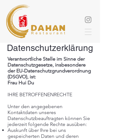
Datenschutzerklärung
Verantwortliche Stelle im Sinne der
Datenschutzgesetze, insbesondere
der EU-Datenschutzgrundverordnung
(DSGVO), ist:
Frau Hui Du
IHRE BETROFFENENRECHTE
Unter den angegebenen
Kontaktdaten unseres
Datenschutzbeauftragten können Sie
jederzeit folgende Rechte ausüben:
Auskunft über Ihre bei uns
gespeicherten Daten und deren