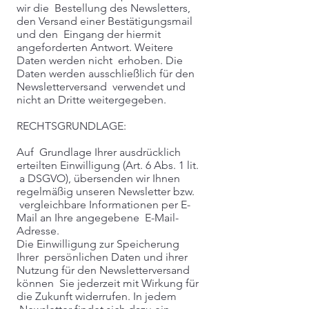
wir die Bestellung des Newsletters,
den Versand einer Bestätigungsmail
und den Eingang der hiermit
angeforderten Antwort. Weitere
Daten werden nicht erhoben. Die
Daten werden ausschließlich für den
Newsletterversand verwendet und
nicht an Dritte weitergegeben.
RECHTSGRUNDLAGE:
Auf Grundlage Ihrer ausdrücklich
erteilten Einwilligung (Art. 6 Abs. 1 lit.
a DSGVO), übersenden wir Ihnen
regelmäßig unseren Newsletter bzw.
vergleichbare Informationen per E-
Mail an Ihre angegebene E-Mail-
Adresse.
Die Einwilligung zur Speicherung
Ihrer persönlichen Daten und ihrer
Nutzung für den Newsletterversand
können Sie jederzeit mit Wirkung für
die Zukunft widerrufen. In jedem