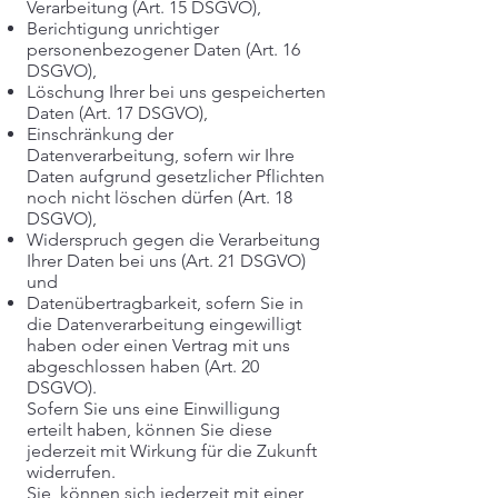
Verarbeitung (Art. 15 DSGVO),
Berichtigung unrichtiger
personenbezogener Daten (Art. 16
DSGVO),
Löschung Ihrer bei uns gespeicherten
Daten (Art. 17 DSGVO),
Einschränkung der
Datenverarbeitung, sofern wir Ihre
Daten aufgrund gesetzlicher Pflichten
noch nicht löschen dürfen (Art. 18
DSGVO),
Widerspruch gegen die Verarbeitung
Ihrer Daten bei uns (Art. 21 DSGVO)
und
Datenübertragbarkeit, sofern Sie in
die Datenverarbeitung eingewilligt
haben oder einen Vertrag mit uns
abgeschlossen haben (Art. 20
DSGVO).
Sofern Sie uns eine Einwilligung
erteilt haben, können Sie diese
jederzeit mit Wirkung für die Zukunft
widerrufen.
Sie können sich jederzeit mit einer