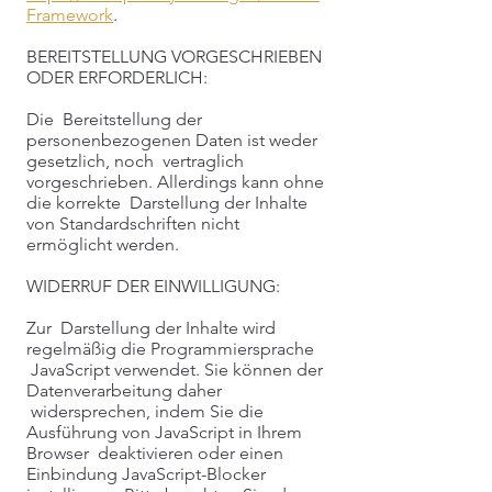
Framework
.
BEREITSTELLUNG VORGESCHRIEBEN
ODER ERFORDERLICH:
Die Bereitstellung der
personenbezogenen Daten ist weder
gesetzlich, noch vertraglich
vorgeschrieben. Allerdings kann ohne
die korrekte Darstellung der Inhalte
von Standardschriften nicht
ermöglicht werden.
WIDERRUF DER EINWILLIGUNG:
Zur Darstellung der Inhalte wird
regelmäßig die Programmiersprache
JavaScript verwendet. Sie können der
Datenverarbeitung daher
widersprechen, indem Sie die
Ausführung von JavaScript in Ihrem
Browser deaktivieren oder einen
Einbindung JavaScript-Blocker