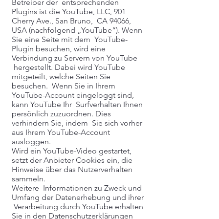
Betreiber der entsprechenden
Plugins ist die YouTube, LLC, 901
Cherry Ave., San Bruno, CA 94066,
USA (nachfolgend „YouTube“). Wenn
Sie eine Seite mit dem YouTube-
Plugin besuchen, wird eine
Verbindung zu Servern von YouTube
hergestellt. Dabei wird YouTube
mitgeteilt, welche Seiten Sie
besuchen. Wenn Sie in Ihrem
YouTube-Account eingeloggt sind,
kann YouTube Ihr Surfverhalten Ihnen
persönlich zuzuordnen. Dies
verhindern Sie, indem Sie sich vorher
aus Ihrem YouTube-Account
ausloggen.
Wird ein YouTube-Video gestartet,
setzt der Anbieter Cookies ein, die
Hinweise über das Nutzerverhalten
sammeln.
Weitere Informationen zu Zweck und
Umfang der Datenerhebung und ihrer
Verarbeitung durch YouTube erhalten
Sie in den Datenschutzerklärungen