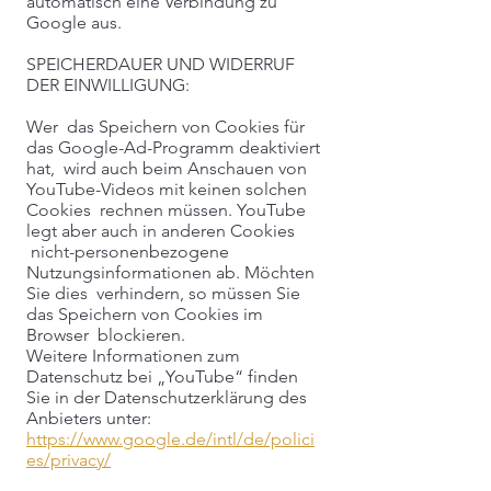
automatisch eine Verbindung zu
Google aus.
SPEICHERDAUER UND WIDERRUF
DER EINWILLIGUNG:
Wer das Speichern von Cookies für
das Google-Ad-Programm deaktiviert
hat, wird auch beim Anschauen von
YouTube-Videos mit keinen solchen
Cookies rechnen müssen. YouTube
legt aber auch in anderen Cookies
nicht-personenbezogene
Nutzungsinformationen ab. Möchten
Sie dies verhindern, so müssen Sie
das Speichern von Cookies im
Browser blockieren.
Weitere Informationen zum
Datenschutz bei „YouTube“ finden
Sie in der Datenschutzerklärung des
Anbieters unter:
https://www.google.de/intl/de/polici
es/privacy/