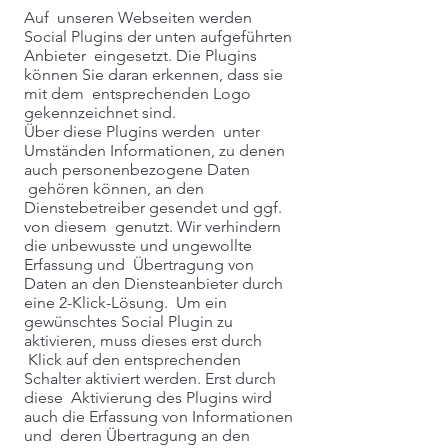
Auf unseren Webseiten werden
Social Plugins der unten aufgeführten
Anbieter eingesetzt. Die Plugins
können Sie daran erkennen, dass sie
mit dem entsprechenden Logo
gekennzeichnet sind.
Über diese Plugins werden unter
Umständen Informationen, zu denen
auch personenbezogene Daten
gehören können, an den
Dienstebetreiber gesendet und ggf.
von diesem genutzt. Wir verhindern
die unbewusste und ungewollte
Erfassung und Übertragung von
Daten an den Diensteanbieter durch
eine 2-Klick-Lösung. Um ein
gewünschtes Social Plugin zu
aktivieren, muss dieses erst durch
Klick auf den entsprechenden
Schalter aktiviert werden. Erst durch
diese Aktivierung des Plugins wird
auch die Erfassung von Informationen
und deren Übertragung an den