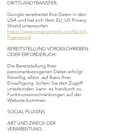
DRITTLANDTRANSFER:
Google verarbeitet Ihre Daten in den
USA und hat sich dem EU_US Privacy
Shield unterworfen
https://www.privacyshield.gov/EU-US-
Framework
.
BEREITSTELLUNG VORGESCHRIEBEN
ODER ERFORDERLICH:
Die Bereitstellung Ihrer
personenbezogenen Daten erfolgt
freiwillig, allein auf Basis Ihrer
Einwilligung. Sofern Sie den Zugriff
unterbinden, kann es hierdurch zu
Funktionseinschränkungen auf der
Website kommen.
SOCIAL PLUGINS
ART UND ZWECK DER
VERARBEITUNG: