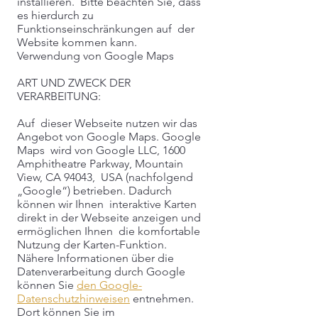
installieren. Bitte beachten Sie, dass
es hierdurch zu
Funktionseinschränkungen auf der
Website kommen kann.
Verwendung von Google Maps
ART UND ZWECK DER
VERARBEITUNG:
Auf dieser Webseite nutzen wir das
Angebot von Google Maps. Google
Maps wird von Google LLC, 1600
Amphitheatre Parkway, Mountain
View, CA 94043, USA (nachfolgend
„Google“) betrieben. Dadurch
können wir Ihnen interaktive Karten
direkt in der Webseite anzeigen und
ermöglichen Ihnen die komfortable
Nutzung der Karten-Funktion.
Nähere Informationen über die
Datenverarbeitung durch Google
können Sie
den Google-
Datenschutzhinweisen
entnehmen.
Dort können Sie im