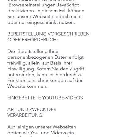
Browsereinstellungen JavaScript
deaktivieren. In diesem Fall können
Sie unsere Webseite jedoch nicht
oder nur eingeschränkt nutzen.
BEREITSTELLUNG VORGESCHRIEBEN
ODER ERFORDERLICH:
Die Bereitstellung Ihrer
personenbezogenen Daten erfolgt
freiwillig, allein auf Basis Ihrer
Einwilligung. Sofern Sie den Zugriff
unterbinden, kann es hierdurch zu
Funktionseinschränkungen auf der
Website kommen.
EINGEBETTETE YOUTUBE-VIDEOS
ART UND ZWECK DER
VERARBEITUNG:
Auf einigen unserer Webseiten
betten wir YouTube-Videos ein.