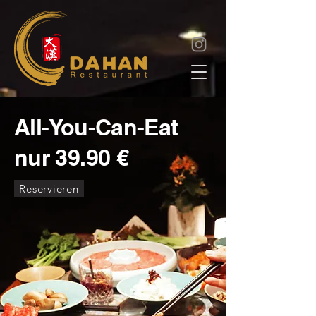
All-You-Can-Eat
nur 39.90 €
Reservieren